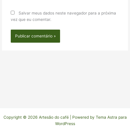
Salvar meus dados neste navegador para a próxima
vez que eu comentar.
Copyright © 2026 Artesão do café | Powered by
Tema Astra para
WordPress