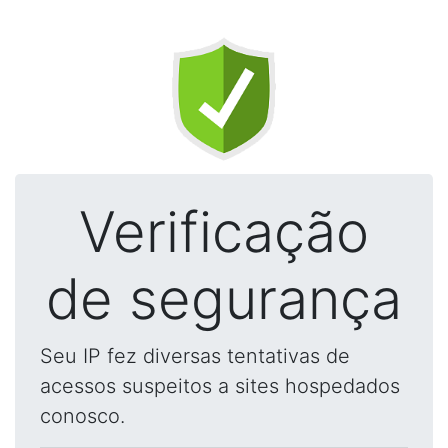
Verificação
de segurança
Seu IP fez diversas tentativas de
acessos suspeitos a sites hospedados
conosco.