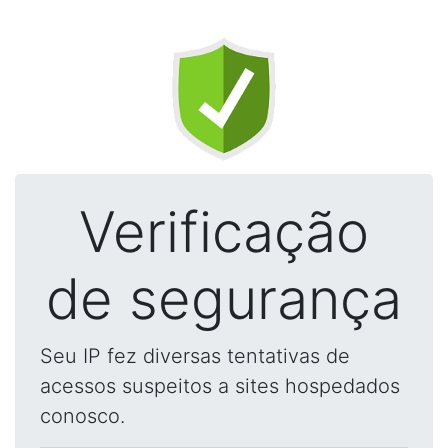
Verificação
de segurança
Seu IP fez diversas tentativas de
acessos suspeitos a sites hospedados
conosco.