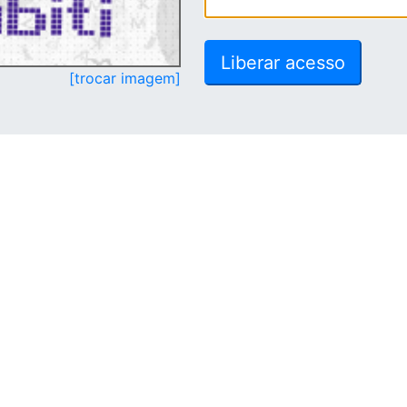
[trocar imagem]