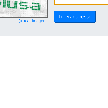
[trocar imagem]