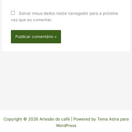
Salvar meus dados neste navegador para a próxima
vez que eu comentar.
Copyright © 2026 Artesão do café | Powered by
Tema Astra para
WordPress