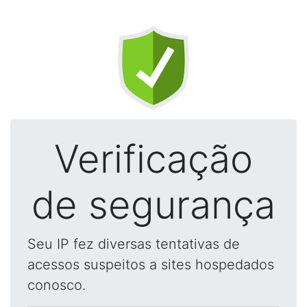
Verificação
de segurança
Seu IP fez diversas tentativas de
acessos suspeitos a sites hospedados
conosco.