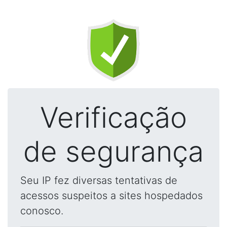
Verificação
de segurança
Seu IP fez diversas tentativas de
acessos suspeitos a sites hospedados
conosco.