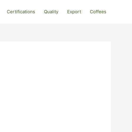
Certifications
Quality
Export
Coffees