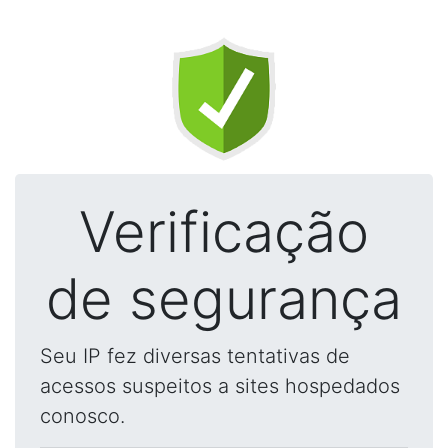
Verificação
de segurança
Seu IP fez diversas tentativas de
acessos suspeitos a sites hospedados
conosco.