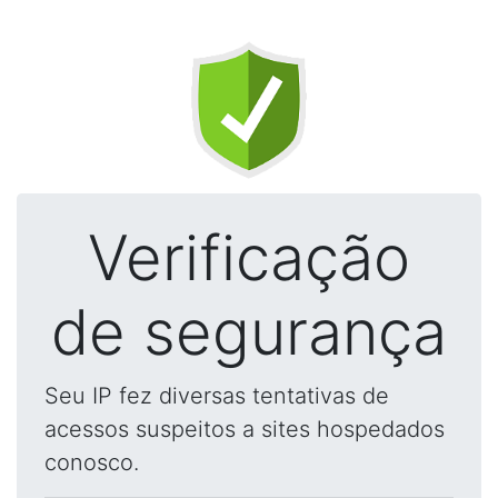
Verificação
de segurança
Seu IP fez diversas tentativas de
acessos suspeitos a sites hospedados
conosco.