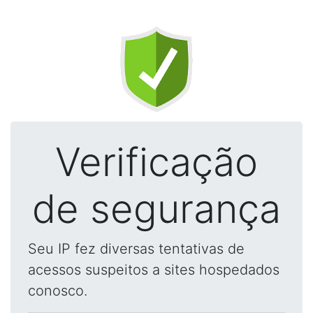
Verificação
de segurança
Seu IP fez diversas tentativas de
acessos suspeitos a sites hospedados
conosco.